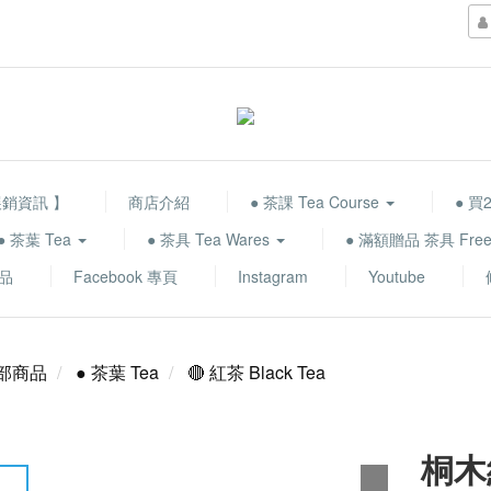
展銷資訊 】
商店介紹
● 茶課 Tea Course
● 買2
● 茶葉 Tea
● 茶具 Tea Wares
● 滿額贈品 茶具 Free 
品
Facebook 專頁
Instagram
Youtube
部商品
● 茶葉 Tea
🔴 紅茶 Black Tea
桐木