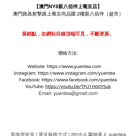
【澳門NY8新八佰伴上葡京店】
澳門路氹射擊路上葡京尚品匯 2樓新八佰伴（超市）
展銷點，在網站目錄頂端可見，不斷更新。
聯絡方法:
Website:
https://www.yuentea.com
Instagram:
https://www.instagram.com/yuentea
Facebook:
https://www.facebook.com/yuentea
YouTube:
https://youtu.be/TFU1H00YSuk
Email: yuentea@gmail.com
退換貨政策
|
運送服務方式
| 2015 © 園地茶人 yuentea