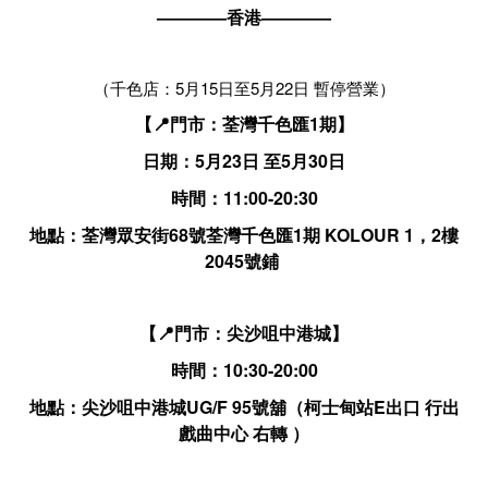
————香港————
（千色店：5月15日至5月22日 暫停營業）
【📍門市：荃灣千色匯1期】
日期：5月23日 至5月30日
時間：11:00-20:30
地點：荃灣眾安街68號荃灣千色匯1期 KOLOUR 1，2樓
2045號鋪
【📍門市：尖沙咀中港城】
時間：10:30-20:00
地點：尖沙咀中港城UG/F 95號舖（柯士甸站E出口 行出
戲曲中心 右轉 ）