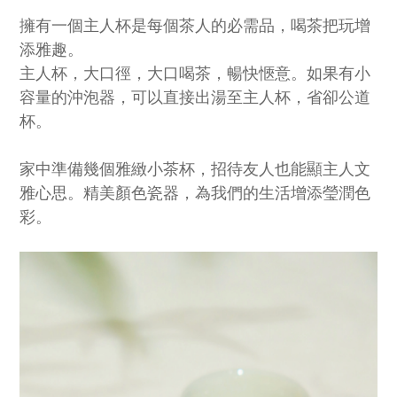
擁有一個主人杯是每個茶人的必需品，喝茶把玩增
添雅趣。
主人杯，大口徑，大口喝茶，暢快愜意。如果有小
容量的沖泡器，可以直接出湯至主人杯，省卻公道
杯。
家中準備幾個雅緻小茶杯，招待友人也能顯主人文
雅心思。精美顏色瓷器，為我們的生活增添瑩潤色
彩。