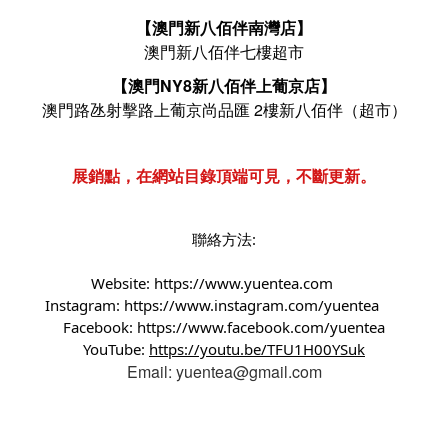
【澳門新八佰伴南灣店】
澳門新八佰伴七樓超市
【澳門NY8新八佰伴上葡京店】
澳門路氹射擊路上葡京尚品匯 2樓新八佰伴（超市）
展銷點，在網站目錄頂端可見，不斷更新。
聯絡方法:
Website:
https://www.yuentea.com
Instagram:
https://www.instagram.com/yuentea
Facebook:
https://www.facebook.com/yuentea
YouTube:
https://youtu.be/TFU1H00YSuk
Email: yuentea@gmail.com