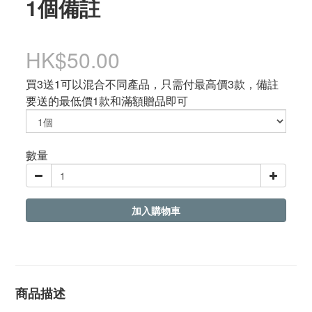
1個備註
HK$50.00
買3送1可以混合不同產品，只需付最高價3款，備註
要送的最低價1款和滿額贈品即可
數量
加入購物車
商品描述