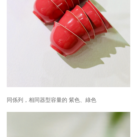
同係列，相同器型容量的 紫色、綠色