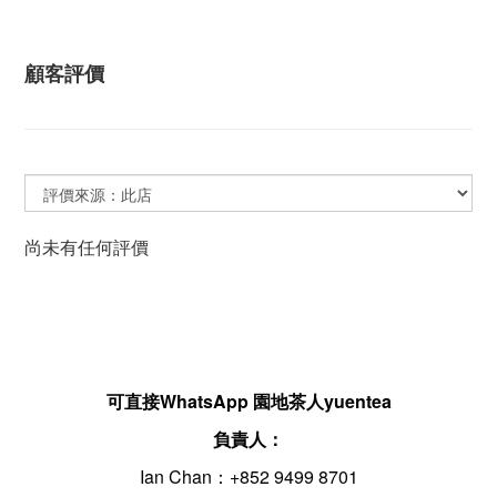
顧客評價
尚未有任何評價
可直接WhatsApp 園地茶人yuentea
負責人：
Ian Chan：+852 9499 8701