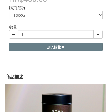
購買選項
數量
加入購物車
商品描述