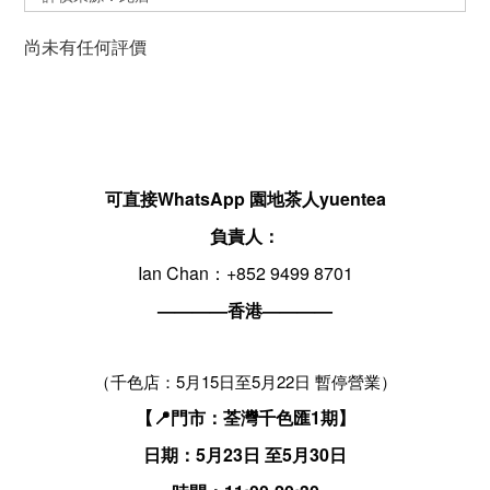
尚未有任何評價
可直接WhatsApp 園地茶人yuentea
負責人：
Ian Chan：+852 9499 8701
————香港————
（千色店：5月15日至5月22日 暫停營業）
【📍門市：荃灣千色匯1期】
日期：5月23日 至5月30日