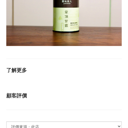
了解更多
顧客評價