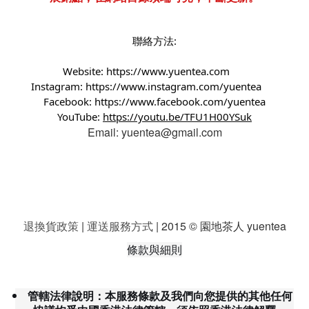
聯絡方法:
Website:
https://www.yuentea.com
Instagram:
https://www.instagram.com/yuentea
Facebook:
https://www.facebook.com/yuentea
YouTube:
https://youtu.be/TFU1H00YSuk
Email: yuentea@gmail.com
退換貨政策
|
運送服務方式
| 2015 © 園地茶人 yuentea
條款與細則
管轄法律說明：本服務條款及我們向您提供的其他任何