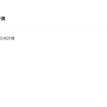
評價
任何評價