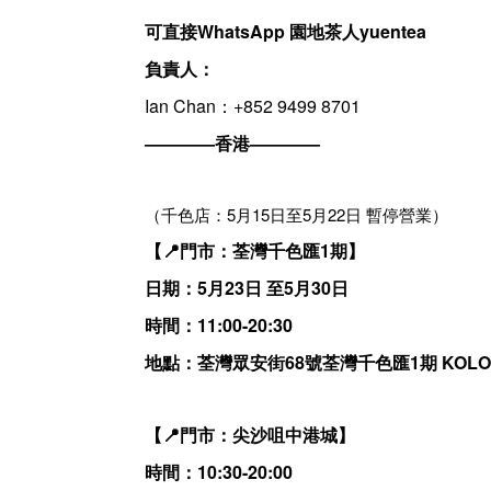
可直接WhatsApp 園地茶人yuentea
負責人：
Ian Chan：+852 9499 8701
————香港————
（千色店：5月15日至5月22日 暫停營業）
【📍門市：荃灣千色匯1期】
日期：5月23日 至5月30日
時間：11:00-20:30
地點：荃灣眾安街68號荃灣千色匯1期 KOLOU
【📍門市：尖沙咀中港城】
時間：10:30-20:00