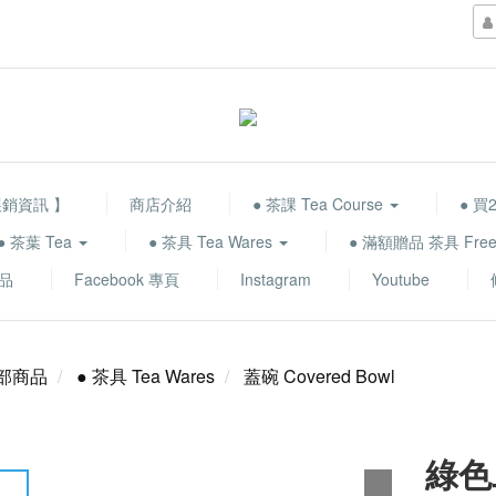
展銷資訊 】
商店介紹
● 茶課 Tea Course
● 買2
● 茶葉 Tea
● 茶具 Tea Wares
● 滿額贈品 茶具 Free 
品
Facebook 專頁
Instagram
Youtube
部商品
● 茶具 Tea Wares
蓋碗 Covered Bowl
綠色