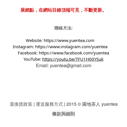
展銷點，在網站目錄頂端可見，不斷更新。
聯絡方法:
Website:
https://www.yuentea.com
Instagram:
https://www.instagram.com/yuentea
Facebook:
https://www.facebook.com/yuentea
YouTube:
https://youtu.be/TFU1H00YSuk
Email: yuentea@gmail.com
退換貨政策
|
運送服務方式
| 2015 © 園地茶人 yuentea
條款與細則