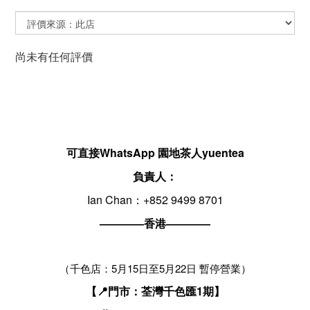
尚未有任何評價
可直接WhatsApp 園地茶人yuentea
負責人：
Ian Chan：+852 9499 8701
————香港————
（千色店：5月15日至5月22日 暫停營業）
【📍門市：荃灣千色匯1期】