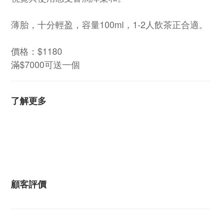
薄胎，十分輕盈，容量100ml，1-2人飲茶正合適。
價格：$1180
滿$7000可送一個
了解更多
顧客評價