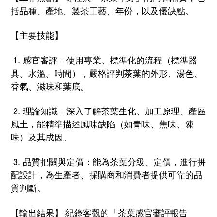
括品種、產地、製茶工藝、
年份，以及優缺點。
【主要技能】
1. 感官審評：使用專業、標準化的流程（標準器
具、水溫、時間），
嚴格評判茶葉的外形、湯色、
香氣、滋味和葉底。
2. 理論知識：深入了解茶葉生化、加工原理、產區
風土，
能精準描述風味缺陷（如青味、焦味、陳
味）及其成因。
3. 品質把關與定價：能為茶葉分級、定價，進行拼
配設計，為生產者、
採購商和消費者提供可靠的品
質判斷。
【輸出結果】 紀錄客觀的「茶葉感官審評報告