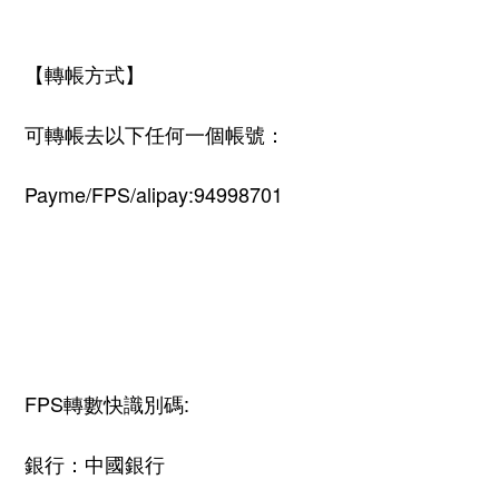
【轉帳方式】
可轉帳去以下任何一個帳號：
Payme/FPS/alipay:94998701
FPS
轉數快識別碼
:
銀行：中國銀行