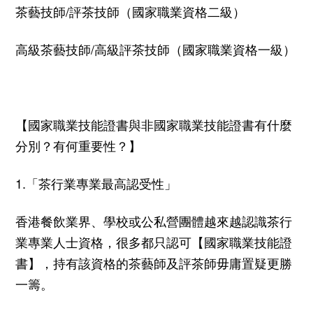
茶藝技師
/
評茶技師（國家職業資格二級）
高級茶藝技師
/
高級評茶技師（國家職業資格一級）
【國家職業技能證書與非
國家職業技能證書有什麼
分別？有何重要性？
】
1.「茶行業專業最高認受性」
香港餐飲業界、學校或公私營團體越來越認識茶行
業專業人士資格，很多都只認可【國家職業技能證
書】，持有該資格的茶藝師及評茶師毋庸置疑更勝
一籌。