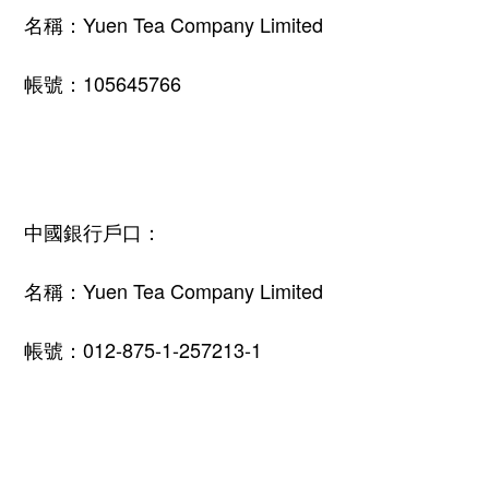
名稱：
Yuen Tea Company Limited
帳號：
105645766
中國銀行戶口：
名稱：
Yuen Tea Company Limited
帳號：
012-875-1-257213-1