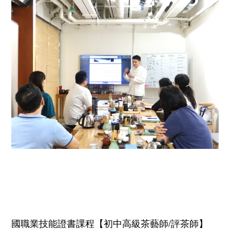
國職業技能證書課程【初中高級茶藝師/評茶師】