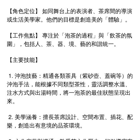
【角色定位】 如同舞台上的表演者、茶席間的導演
或生活美學家。
他們的目標是創造美的「體驗」。
【工作焦點】 專注於「泡茶的過程」與「飲茶的氛
圍」，包括人、茶、器、境、
藝的和諧統一。
【主要技能】
1. 沖泡技藝：精通各類茶具（紫砂壺、蓋碗等）的
沖泡手法，
能根據不同類型茶性，靈活調整水溫、
注水方式與出湯時間，
將一泡茶的最佳狀態呈現出
來。
2. 美學涵養：擅長茶席設計、空間布置、插花、配
樂，
創造出有意境的品茶環境。