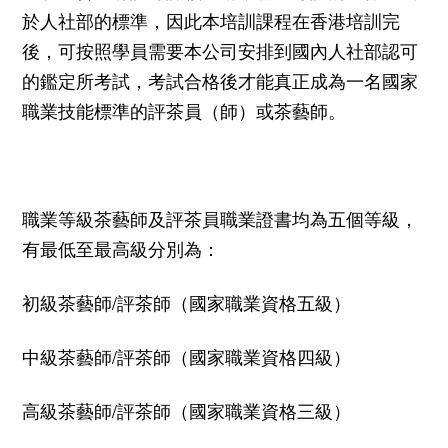
於人社部的標準，因此本培訓課程在香港培訓完
後，可按照學員需要本公司安排到國內人社部認可
的鑑定所考試，考試合格後才能真正成為一名國家
職業技能標準的評茶員（師）或茶藝師。
職業等級茶藝師及評茶員職業證書均為五個等級，
有最低至最高級分別為：
初級茶藝師
/
評茶師（國家職業資格五級）
中級茶藝師
/
評茶師（國家職業資格四級）
高級茶藝師
/
評茶師（國家職業資格三級）