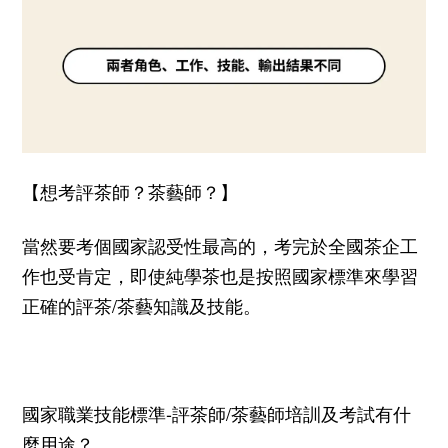
【想考評茶師？茶藝師？】
當然要考個國家認受性最高的，考完於全國茶企工
作也受肯定，即使純學茶也是按照國家標準來學習
正確的評茶
/
茶藝知識及技能。
國家職業技能標準
-
評茶師
/
茶藝師培訓及考試有什
麼用途？