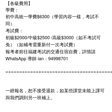
【各級費用】
學費：
初中高統一學費$6300（學習內容一樣，考試不
同）
考試費：
初級$2000/中級$2500
/高級$3000（如不考試可
免）（如補考需重新付一次考試費）
報考者前往福建考試的交通住宿自費，詳情請
WhatsApp 導師 ian：94998701
======================================
一經報名，恕不接受退款，如某些課堂未能上課可
與我們調到另一班補上。