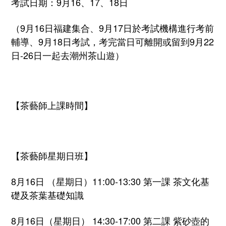
考試日期：9月16、17、18日
（9月16日福建集合、9月17日於考試機構進行考前
輔導、9月18日考試，
考完當日可離開或留到9月22
日-26日一起去潮州茶山遊）
【茶藝師上課時間】
【茶藝師星期日班】
8月16日 （星期日）11:00-13:30 第一課 茶文化基
礎及茶葉基礎知識
8月16日（星期日） 14:30-17:00 第二課 紫砂壺的