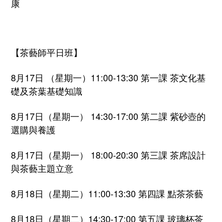
康
【茶藝師平日班】
8月17日 （星期一）11:00-13:30 第一課 茶文化基
礎及茶葉基礎知識
8月17日（星期一） 14:30-17:00 第二課 紫砂壺的
選購與養護
8月17日（星期一） 18:00-20:30 第三課 茶席設計
與茶藝主題立意
8月18日（星期二）11:00-13:30 第四課 點茶茶藝
8月18日（星期二）14:30-17:00 第五課 玻璃杯茶