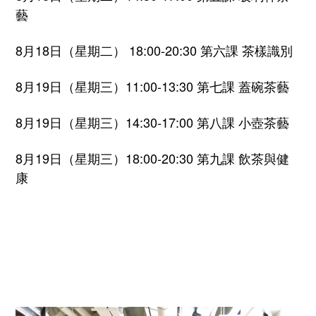
藝
8月18日（星期二） 18:00-20:30 第六課 茶樣識別
8月19日（星期三）11:00-13:30 第七課 蓋碗茶藝
8月19日（星期三）14:30-17:00 第八課 小壺茶藝
8月19日（星期三）18:00-20:30 第九課 飲茶與健
康