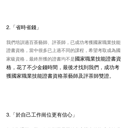
2.「省時省錢」
我們培訓過百茶藝師、評茶師，已成功考獲國家職業技能
證書資格，當中很多已上過不同的課程，希望考取成為國
國家職業技能證書資
家級資格，最終所獲的證書均不是
格，花了不少金錢時間，最後才找到我們，成功考
獲
國家職業技能證書資格茶藝師及評茶師雙證。
3.「於自己工作崗位更有信心」