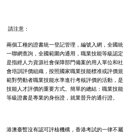
請注意：
兩個工種的證書統一登記管理，編號入網，全國統
一聯網查詢，全國範圍內通用，職業技能等級認定
是指經人力資源社會保障部門備案的用人單位和社
會培訓評價組織，按照國家職業技能標准或評價規
範對勞動者職業技能水準進行考核評價的活動，是
技能人才評價的重要方式。簡單的總結：職業技能
等級證書是專業的身份證，就業晉升的通行證。
港澳臺暫沒有認可評核機構，香港考試的一律不屬