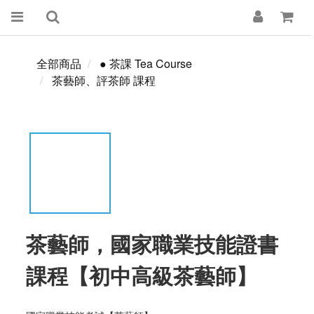
全部商品
● 茶課 Tea Course
茶藝師、評茶師 課程
茶藝師，國家職業技能證書
課程【初中高級茶藝師】