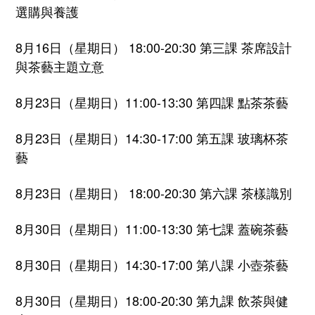
選購與養護
8月16日（星期日） 18:00-20:30 第三課 茶席設計
與茶藝主題立意
8月23日（星期日）11:00-13:30 第四課 點茶茶藝
8月23日（星期日）14:30-17:00 第五課 玻璃杯茶
藝
8月23日（星期日） 18:00-20:30 第六課 茶樣識別
8月30日（星期日）11:00-13:30 第七課 蓋碗茶藝
8月30日（星期日）14:30-17:00 第八課 小壺茶藝
8月30日（星期日）18:00-20:30 第九課 飲茶與健