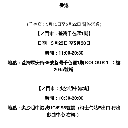
————香港————
（千色店：5月15日至5月22日 暫停營業）
【📍門市：荃灣千色匯1期】
日期：5月23日 至5月30日
時間：11:00-20:30
地點：荃灣眾安街68號荃灣千色匯1期 KOLOUR 1，2樓
2045號鋪
【📍門市：尖沙咀中港城】
時間：10:30-20:00
地點：尖沙咀中港城UG/F 95號舖（柯士甸站E出口 行出
戲曲中心 右轉 ）