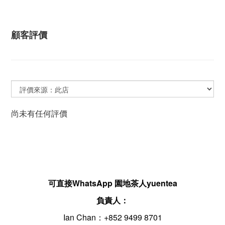
顧客評價
尚未有任何評價
可直接WhatsApp 園地茶人yuentea
負責人：
Ian Chan：+852 9499 8701