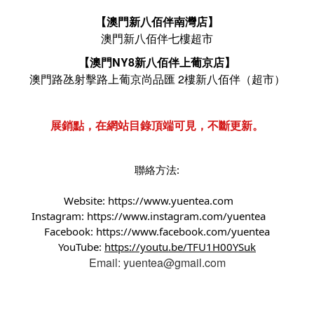
【澳門新八佰伴南灣店】
澳門新八佰伴七樓超市
【澳門NY8新八佰伴上葡京店】
澳門路氹射擊路上葡京尚品匯 2樓新八佰伴（超市）
展銷點，在網站目錄頂端可見，不斷更新。
聯絡方法:
Website:
https://www.yuentea.com
Instagram:
https://www.instagram.com/yuentea
Facebook:
https://www.facebook.com/yuentea
YouTube:
https://youtu.be/TFU1H00YSuk
Email: yuentea@gmail.com