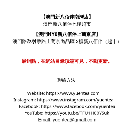
【澳門新八佰伴南灣店】
澳門新八佰伴七樓超市
【澳門NY8新八佰伴上葡京店】
澳門路氹射擊路上葡京尚品匯 2樓新八佰伴（超市）
展銷點，在網站目錄頂端可見，不斷更新。
聯絡方法:
Website:
https://www.yuentea.com
Instagram:
https://www.instagram.com/yuentea
Facebook:
https://www.facebook.com/yuentea
YouTube:
https://youtu.be/TFU1H00YSuk
Email: yuentea@gmail.com