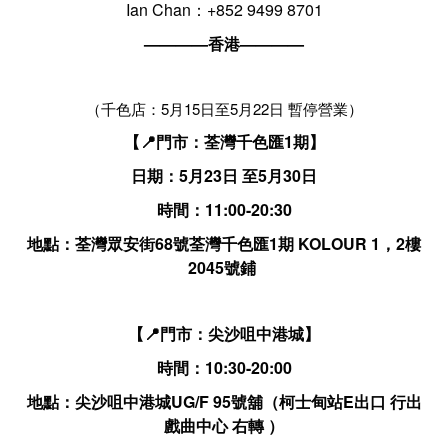
Ian Chan：+852 9499 8701
————香港————
（千色店：5月15日至5月22日 暫停營業）
【📍門市：荃灣千色匯1期】
日期：5月23日 至5月30日
時間：11:00-20:30
地點：荃灣眾安街68號荃灣千色匯1期 KOLOUR 1，2樓
2045號鋪
【📍門市：尖沙咀中港城】
時間：10:30-20:00
地點：尖沙咀中港城UG/F 95號舖（柯士甸站E出口 行出
戲曲中心 右轉 ）