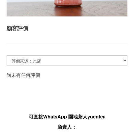
顧客評價
尚未有任何評價
可直接WhatsApp 園地茶人yuentea
負責人：