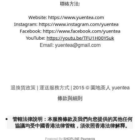
聯絡方法:
Website:
https://www.yuentea.com
Instagram:
https://www.instagram.com/yuentea
Facebook:
https://www.facebook.com/yuentea
YouTube:
https://youtu.be/TFU1H00YSuk
Email: yuentea@gmail.com
退換貨政策
|
運送服務方式
| 2015 © 園地茶人 yuentea
條款與細則
管轄法律說明：本服務條款及我們向您提供的其他任何
協議均受中國香港法律管轄，須依照香港法律解釋。
Powered By
SHOPLINE Payments