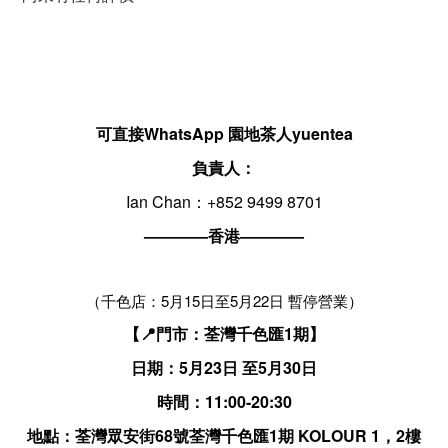
可直接WhatsApp 園地茶人yuentea
負責人：
Ian Chan：+852 9499 8701
————香港————
（千色店：5月15日至5月22日 暫停營業）
【📍門市：荃灣千色匯1期】
日期：5月23日 至5月30日
時間：11:00-20:30
地點：荃灣眾安街68號荃灣千色匯1期 KOLOUR 1，2樓