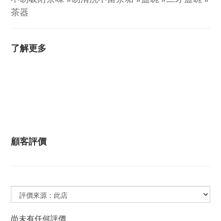
茶器
了解更多
顧客評價
尚未有任何評價