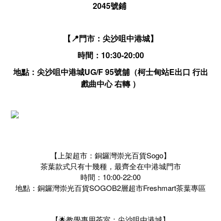
2045號鋪
【📍門市：尖沙咀中港城】
時間：10:30-20:00
地點：尖沙咀中港城UG/F 95號舖（柯士甸站E出口 行出
戲曲中心 右轉 ）
【上架超市：銅鑼灣崇光百貨Sogo】
茶葉款式只有十幾種，最齊全在中港城門市
時間：10:00-22:00
地點：銅鑼灣崇光百貨SOGOB2層超市Freshmart茶葉專區
【🌟教學專用茶室：尖沙咀中港城】