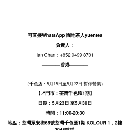
可直接WhatsApp 園地茶人yuentea
負責人：
Ian Chan：+852 9499 8701
————香港————
（千色店：5月15日至5月22日 暫停營業）
【📍門市：荃灣千色匯1期】
日期：5月23日 至5月30日
時間：11:00-20:30
地點：荃灣眾安街68號荃灣千色匯1期 KOLOUR 1，2樓
2045號鋪