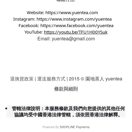
Website:
https://www.yuentea.com
Instagram:
https://www.instagram.com/yuentea
Facebook:
https://www.facebook.com/yuentea
YouTube:
https://youtu.be/TFU1H00YSuk
Email: yuentea@gmail.com
退換貨政策
|
運送服務方式
| 2015 © 園地茶人 yuentea
條款與細則
管轄法律說明：本服務條款及我們向您提供的其他任何
協議均受中國香港法律管轄，須依照香港法律解釋。
Powered By
SHOPLINE Payments