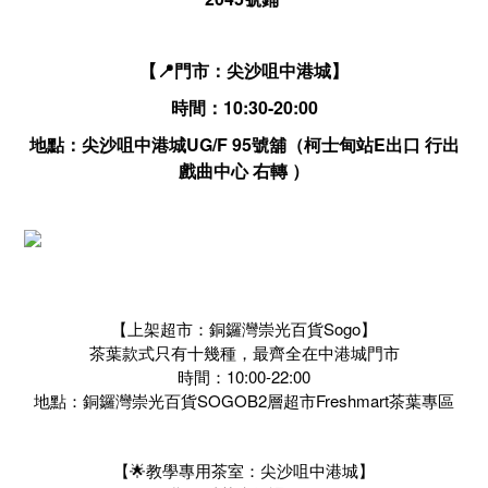
【📍門市：尖沙咀中港城】
時間：10:30-20:00
地點：尖沙咀中港城UG/F 95號舖（柯士甸站E出口 行出
戲曲中心 右轉 ）
【上架超市：銅鑼灣崇光百貨Sogo】
茶葉款式只有十幾種，最齊全在中港城門市
時間：10:00-22:00
地點：銅鑼灣崇光百貨SOGOB2層超市Freshmart茶葉專區
【🌟教學專用茶室：尖沙咀中港城】