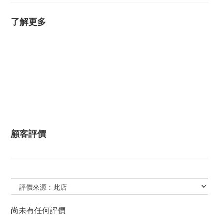
了解更多
顧客評價
尚未有任何評價