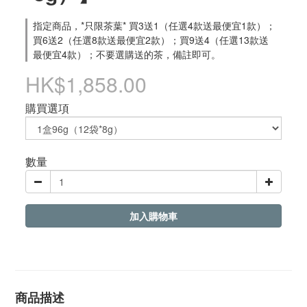
指定商品，*只限茶葉* 買3送1（任選4款送最便宜1款）；
買6送2（任選8款送最便宜2款）；買9送4（任選13款送
最便宜4款）；不要選購送的茶，備註即可。
HK$1,858.00
購買選項
數量
加入購物車
商品描述