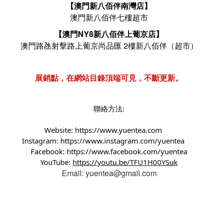
【澳門新八佰伴南灣店】
澳門新八佰伴七樓超市
【澳門NY8新八佰伴上葡京店】
澳門路氹射擊路上葡京尚品匯 2樓新八佰伴（超市）
展銷點，在網站目錄頂端可見，不斷更新。
聯絡方法:
Website:
https://www.yuentea.com
Instagram:
https://www.instagram.com/yuentea
Facebook:
https://www.facebook.com/yuentea
YouTube:
https://youtu.be/TFU1H00YSuk
Email: yuentea@gmail.com