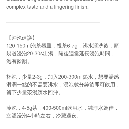
complex taste and a lingering finish.
——————————————————
【沖泡建議】
120-150ml泡茶器皿，投茶6-7g，沸水潤洗後，頭
幾道浸泡20-30s出湯，隨後適當延長浸泡時間，十
泡有餘韻。
杯泡，少量2-3g，加入200-300ml熱水，想要湯感
滑潤一點的不需要沸水，浸泡數分鐘後即可飲用，
留下少量茶湯續水回沖。
冷泡，4-5g茶，400-500ml飲用水，純淨水為佳，
室溫浸泡4小時左右，冷藏過夜。