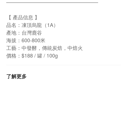
——————————————————
【 產品信息 】
品名：凍頂烏龍（1A）
產地：台灣鹿谷
海拔：600-800米
工藝：中發酵，傳統炭焙，中焙火
價格：$188 / 罐 / 100g
了解更多