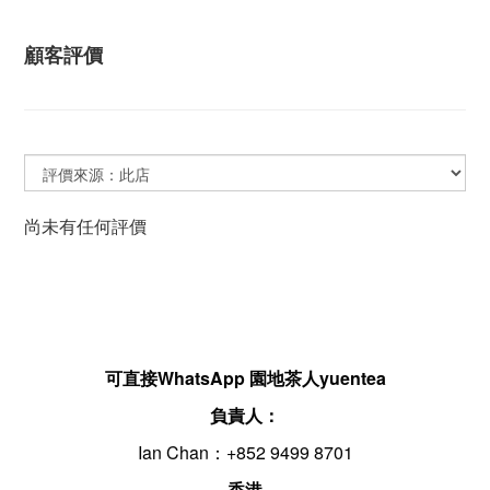
顧客評價
尚未有任何評價
可直接WhatsApp 園地茶人yuentea
負責人：
Ian Chan：+852 9499 8701
————香港————