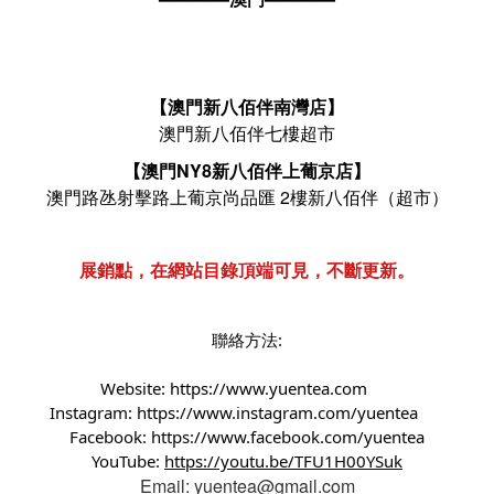
【澳門新八佰伴南灣店】
澳門新八佰伴七樓超市
【澳門NY8新八佰伴上葡京店】
澳門路氹射擊路上葡京尚品匯 2樓新八佰伴（超市）
展銷點，在網站目錄頂端可見，不斷更新。
聯絡方法:
Website:
https://www.yuentea.com
Instagram:
https://www.instagram.com/yuentea
Facebook:
https://www.facebook.com/yuentea
YouTube:
https://youtu.be/TFU1H00YSuk
Email: yuentea@gmail.com