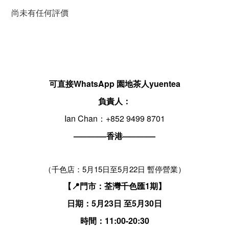
尚未有任何評價
可直接WhatsApp 園地茶人yuentea
負責人：
Ian Chan：+852 9499 8701
————香港————
（千色店：5月15日至5月22日 暫停營業）
【📍門市：荃灣千色匯1期】
日期：5月23日 至5月30日
時間：11:00-20:30