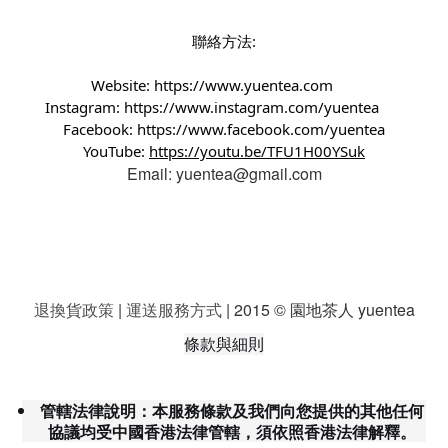
聯絡方法:
Website:
https://www.yuentea.com
Instagram:
https://www.instagram.com/yuentea
Facebook:
https://www.facebook.com/yuentea
YouTube:
https://youtu.be/TFU1H00YSuk
Email: yuentea@gmail.com
退換貨政策
|
運送服務方式
| 2015 © 園地茶人 yuentea
條款與細則
管轄法律說明：本服務條款及我們向您提供的其他任何
協議均受中國香港法律管轄，須依照香港法律解釋。