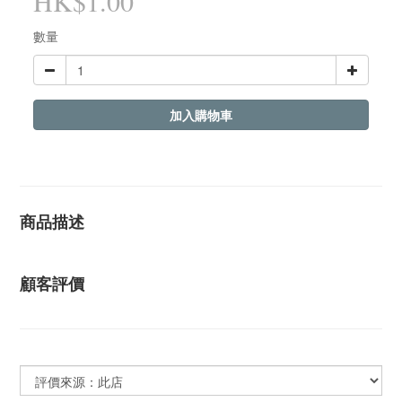
HK$1.00
數量
加入購物車
商品描述
顧客評價