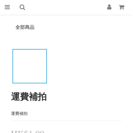
全部商品
運費補拍
運費補拍