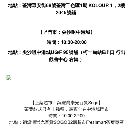
地點：荃灣眾安街68號荃灣千色匯1期 KOLOUR 1，2樓
2045號鋪
【📍門市：尖沙咀中港城】
時間：10:30-20:00
地點：尖沙咀中港城UG/F 95號舖（柯士甸站E出口 行出
戲曲中心 右轉 ）
【上架超市：銅鑼灣崇光百貨Sogo】
茶葉款式只有十幾種，最齊全在中港城門市
時間：10:00-22:00
地點：銅鑼灣崇光百貨SOGOB2層超市Freshmart茶葉專區