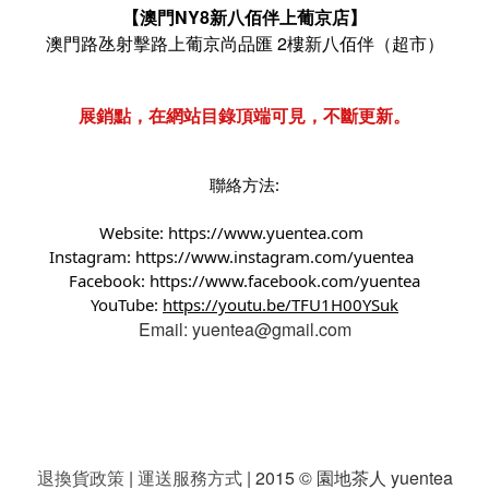
【澳門NY8新八佰伴上葡京店】
澳門路氹射擊路上葡京尚品匯 2樓新八佰伴（超市）
展銷點，在網站目錄頂端可見，不斷更新。
聯絡方法:
Website:
https://www.yuentea.com
Instagram:
https://www.instagram.com/yuentea
Facebook:
https://www.facebook.com/yuentea
YouTube:
https://youtu.be/TFU1H00YSuk
Email: yuentea@gmail.com
退換貨政策
|
運送服務方式
| 2015 © 園地茶人 yuentea