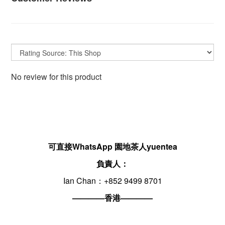
No review for this product
可直接WhatsApp 園地茶人yuentea
負責人：
Ian Chan：+852 9499 8701
————香港————