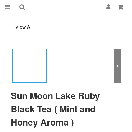
View All
Sun Moon Lake Ruby
Black Tea ( Mint and
Honey Aroma )