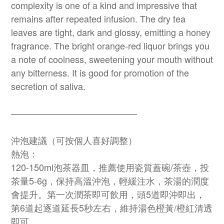
complexity is one of a kind and impressive that
remains after repeated infusion. The dry tea
leaves are tight, dark and glossy, emitting a honey
fragrance. The bright orange-red liquor brings you
a note of coolness, sweetening your mouth without
any bitterness. It is good for promotion of the
secretion of saliva.
——————————————
沖泡建議（可按個人喜好調整）
熱泡：
120-150ml泡茶器皿，推薦使用瓷質蓋碗/茶壺，投
茶量5-6g，保持高溫沖泡，輕緩注水，茶湯的潤度
會提升。第一次潤茶即可飲用，頭5道即沖即出，
第6道起逐道延長5秒左右，維持湯色橙黃/橙紅清透
即可。