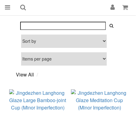
View All