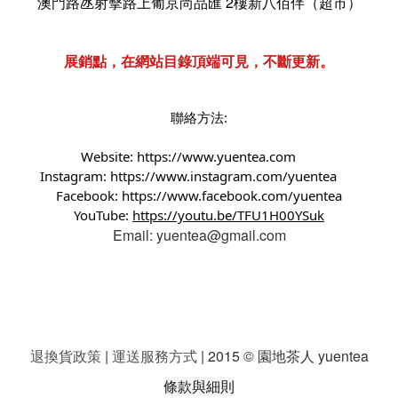
澳門路氹射擊路上葡京尚品匯 2樓新八佰伴（超市）
展銷點，在網站目錄頂端可見，不斷更新。
聯絡方法:
Website:
https://www.yuentea.com
Instagram:
https://www.instagram.com/yuentea
Facebook:
https://www.facebook.com/yuentea
YouTube:
https://youtu.be/TFU1H00YSuk
Email: yuentea@gmail.com
退換貨政策
|
運送服務方式
| 2015 © 園地茶人 yuentea
條款與細則