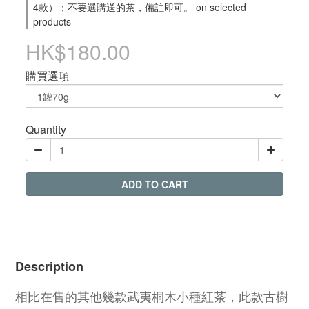
4款）；不要選購送的茶，備註即可。 on selected
products
HK$180.00
購買選項
Quantity
ADD TO CART
Description
相比在售的其他幾款武夷桐木小種紅茶，此款古樹