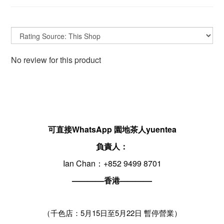
No review for this product
可直接WhatsApp 園地茶人yuentea
負責人：
Ian Chan：+852 9499 8701
————香港————
（千色店：5月15日至5月22日 暫停營業）