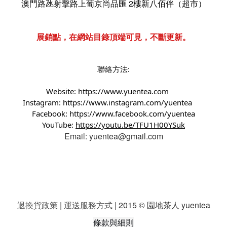
澳門路氹射擊路上葡京尚品匯 2樓新八佰伴（超市）
展銷點，在網站目錄頂端可見，不斷更新。
聯絡方法:
Website:
https://www.yuentea.com
Instagram:
https://www.instagram.com/yuentea
Facebook:
https://www.facebook.com/yuentea
YouTube:
https://youtu.be/TFU1H00YSuk
Email: yuentea@gmail.com
退換貨政策
|
運送服務方式
| 2015 © 園地茶人 yuentea
條款與細則