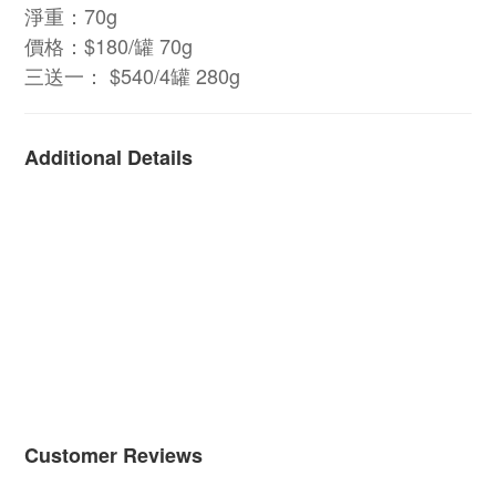
淨重：70g
價格：$180/罐 70g
三送一： $540/4罐 280g
Additional Details
Customer Reviews